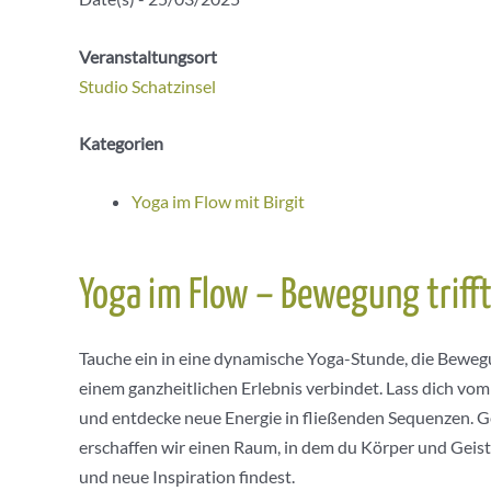
Veranstaltungsort
Studio Schatzinsel
Kategorien
Yoga im Flow mit Birgit
Yoga im Flow – Bewegung triff
Tauche ein in eine dynamische Yoga-Stunde, die Bewe
einem ganzheitlichen Erlebnis verbindet. Lass dich v
und entdecke neue Energie in fließenden Sequenzen.
erschaffen wir einen Raum, in dem du Körper und Geist 
und neue Inspiration findest.