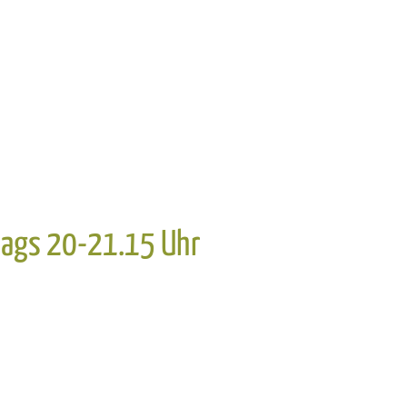
stags 20-21.15 Uhr