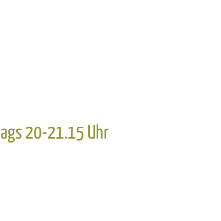
stags 20-21.15 Uhr