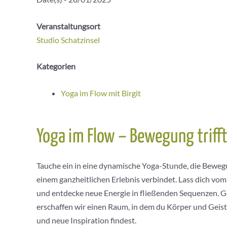
Veranstaltungsort
Studio Schatzinsel
Kategorien
Yoga im Flow mit Birgit
Yoga im Flow – Bewegung triff
Tauche ein in eine dynamische Yoga-Stunde, die Bewe
einem ganzheitlichen Erlebnis verbindet. Lass dich v
und entdecke neue Energie in fließenden Sequenzen.
erschaffen wir einen Raum, in dem du Körper und Geist 
und neue Inspiration findest.