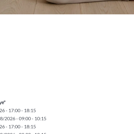
ye"
6 - 17:00 - 18:15
8/2026 - 09:00 - 10:15
6 - 17:00 - 18:15