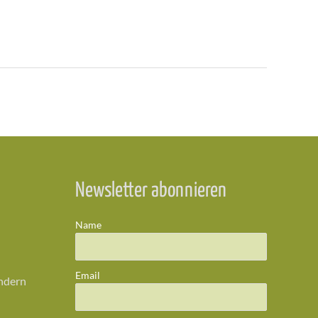
Newsletter abonnieren
Name
Email
ändern