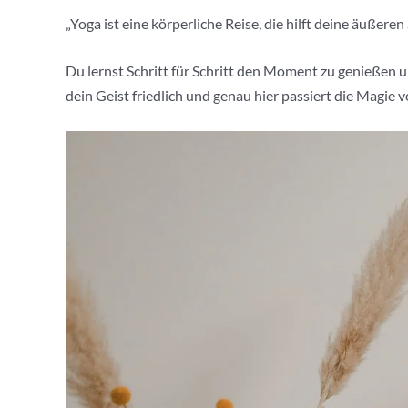
„Yoga ist eine körperliche Reise, die hilft deine äuße
Du lernst Schritt für Schritt den Moment zu genießen
dein Geist friedlich und genau hier passiert die Magie v