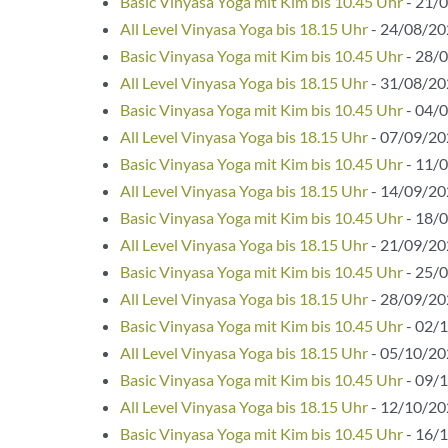
Basic Vinyasa Yoga mit Kim bis 10.45 Uhr
- 21/0
All Level Vinyasa Yoga bis 18.15 Uhr
- 24/08/202
Basic Vinyasa Yoga mit Kim bis 10.45 Uhr
- 28/0
All Level Vinyasa Yoga bis 18.15 Uhr
- 31/08/202
Basic Vinyasa Yoga mit Kim bis 10.45 Uhr
- 04/0
All Level Vinyasa Yoga bis 18.15 Uhr
- 07/09/202
Basic Vinyasa Yoga mit Kim bis 10.45 Uhr
- 11/0
All Level Vinyasa Yoga bis 18.15 Uhr
- 14/09/202
Basic Vinyasa Yoga mit Kim bis 10.45 Uhr
- 18/0
All Level Vinyasa Yoga bis 18.15 Uhr
- 21/09/202
Basic Vinyasa Yoga mit Kim bis 10.45 Uhr
- 25/0
All Level Vinyasa Yoga bis 18.15 Uhr
- 28/09/202
Basic Vinyasa Yoga mit Kim bis 10.45 Uhr
- 02/1
All Level Vinyasa Yoga bis 18.15 Uhr
- 05/10/202
Basic Vinyasa Yoga mit Kim bis 10.45 Uhr
- 09/1
All Level Vinyasa Yoga bis 18.15 Uhr
- 12/10/202
Basic Vinyasa Yoga mit Kim bis 10.45 Uhr
- 16/1