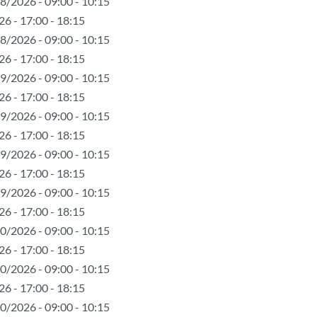
8/2026 - 09:00 - 10:15
6 - 17:00 - 18:15
8/2026 - 09:00 - 10:15
6 - 17:00 - 18:15
9/2026 - 09:00 - 10:15
6 - 17:00 - 18:15
9/2026 - 09:00 - 10:15
6 - 17:00 - 18:15
9/2026 - 09:00 - 10:15
6 - 17:00 - 18:15
9/2026 - 09:00 - 10:15
6 - 17:00 - 18:15
0/2026 - 09:00 - 10:15
6 - 17:00 - 18:15
0/2026 - 09:00 - 10:15
6 - 17:00 - 18:15
0/2026 - 09:00 - 10:15