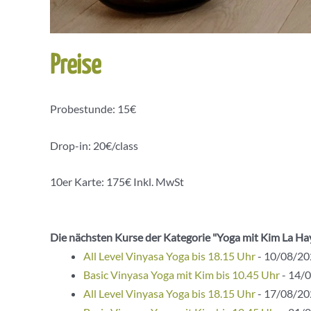
Preise
Probestunde: 15€
Drop-in: 20€/class
10er Karte: 175€ Inkl. MwSt
Die nächsten Kurse der Kategorie "Yoga mit Kim La Ha
All Level Vinyasa Yoga bis 18.15 Uhr
- 10/08/202
Basic Vinyasa Yoga mit Kim bis 10.45 Uhr
- 14/0
All Level Vinyasa Yoga bis 18.15 Uhr
- 17/08/202