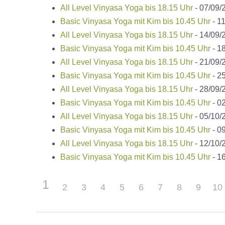
All Level Vinyasa Yoga bis 18.15 Uhr
- 07/09/2
Basic Vinyasa Yoga mit Kim bis 10.45 Uhr
- 11
All Level Vinyasa Yoga bis 18.15 Uhr
- 14/09/2
Basic Vinyasa Yoga mit Kim bis 10.45 Uhr
- 18
All Level Vinyasa Yoga bis 18.15 Uhr
- 21/09/2
Basic Vinyasa Yoga mit Kim bis 10.45 Uhr
- 25
All Level Vinyasa Yoga bis 18.15 Uhr
- 28/09/2
Basic Vinyasa Yoga mit Kim bis 10.45 Uhr
- 02
All Level Vinyasa Yoga bis 18.15 Uhr
- 05/10/2
Basic Vinyasa Yoga mit Kim bis 10.45 Uhr
- 09
All Level Vinyasa Yoga bis 18.15 Uhr
- 12/10/2
Basic Vinyasa Yoga mit Kim bis 10.45 Uhr
- 16
1
2
3
4
5
6
7
8
9
10