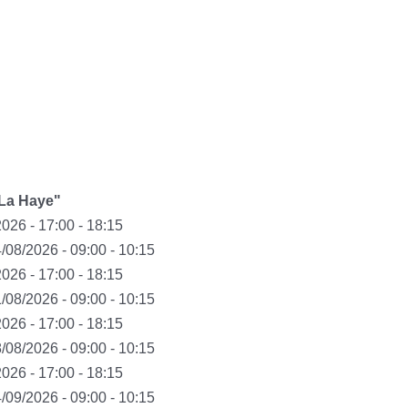
 La Haye"
026 - 17:00 - 18:15
/08/2026 - 09:00 - 10:15
026 - 17:00 - 18:15
/08/2026 - 09:00 - 10:15
026 - 17:00 - 18:15
/08/2026 - 09:00 - 10:15
026 - 17:00 - 18:15
/09/2026 - 09:00 - 10:15