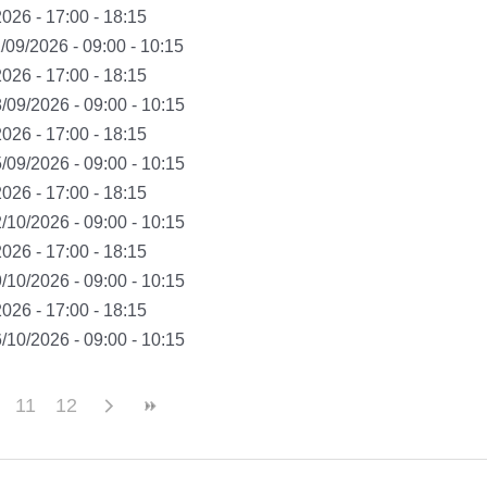
026 - 17:00 - 18:15
/09/2026 - 09:00 - 10:15
026 - 17:00 - 18:15
/09/2026 - 09:00 - 10:15
026 - 17:00 - 18:15
/09/2026 - 09:00 - 10:15
026 - 17:00 - 18:15
/10/2026 - 09:00 - 10:15
026 - 17:00 - 18:15
/10/2026 - 09:00 - 10:15
026 - 17:00 - 18:15
/10/2026 - 09:00 - 10:15
11
12