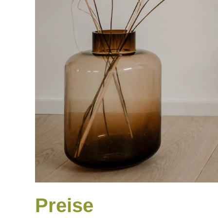
Preise