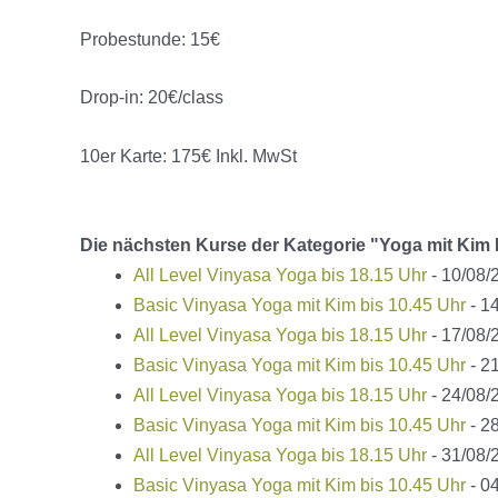
Probestunde: 15€
Drop-in: 20€/class
10er Karte: 175€ Inkl. MwSt
Die nächsten Kurse der Kategorie "Yoga mit Kim
All Level Vinyasa Yoga bis 18.15 Uhr
- 10/08/2
Basic Vinyasa Yoga mit Kim bis 10.45 Uhr
- 14
All Level Vinyasa Yoga bis 18.15 Uhr
- 17/08/2
Basic Vinyasa Yoga mit Kim bis 10.45 Uhr
- 21
All Level Vinyasa Yoga bis 18.15 Uhr
- 24/08/2
Basic Vinyasa Yoga mit Kim bis 10.45 Uhr
- 28
All Level Vinyasa Yoga bis 18.15 Uhr
- 31/08/2
Basic Vinyasa Yoga mit Kim bis 10.45 Uhr
- 04