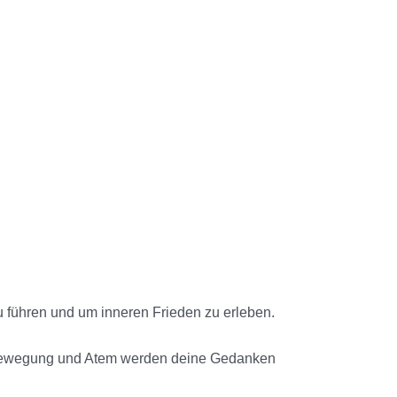
u führen und um inneren Frieden zu erleben.
on Bewegung und Atem werden deine Gedanken