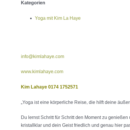
Kategorien
Yoga mit Kim La Haye
info@kimlahaye.com
www.kimlahaye.com
Kim Lahaye 0174 1752571
„Yoga ist eine körperliche Reise, die hilft deine ä
Du lernst Schritt für Schritt den Moment zu genieß
kristallklar und dein Geist friedlich und genau hier p