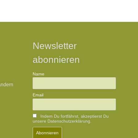
Newsletter
abonnieren
Name
ändern
Email
Indem Du fortfährst, akzeptierst Du
unsere Datenschutzerklärung.