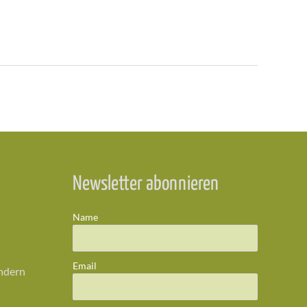
Newsletter abonnieren
Name
Email
ändern