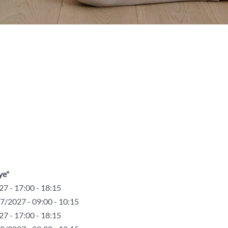
ye"
7 - 17:00 - 18:15
7/2027 - 09:00 - 10:15
7 - 17:00 - 18:15