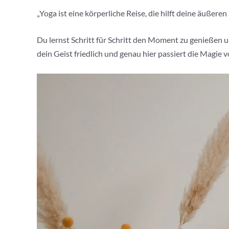
„Yoga ist eine körperliche Reise, die hilft deine äuße
Du lernst Schritt für Schritt den Moment zu genießen
dein Geist friedlich und genau hier passiert die Magie v