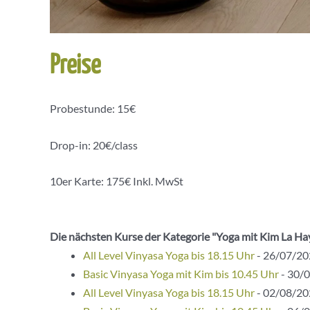
Preise
Probestunde: 15€
Drop-in: 20€/class
10er Karte: 175€ Inkl. MwSt
Die nächsten Kurse der Kategorie "Yoga mit Kim La Ha
All Level Vinyasa Yoga bis 18.15 Uhr
- 26/07/202
Basic Vinyasa Yoga mit Kim bis 10.45 Uhr
- 30/0
All Level Vinyasa Yoga bis 18.15 Uhr
- 02/08/202