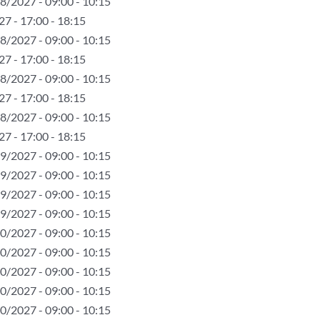
8/2027 - 09:00 - 10:15
7 - 17:00 - 18:15
8/2027 - 09:00 - 10:15
7 - 17:00 - 18:15
8/2027 - 09:00 - 10:15
7 - 17:00 - 18:15
8/2027 - 09:00 - 10:15
7 - 17:00 - 18:15
9/2027 - 09:00 - 10:15
9/2027 - 09:00 - 10:15
9/2027 - 09:00 - 10:15
9/2027 - 09:00 - 10:15
0/2027 - 09:00 - 10:15
0/2027 - 09:00 - 10:15
0/2027 - 09:00 - 10:15
0/2027 - 09:00 - 10:15
0/2027 - 09:00 - 10:15