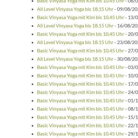
Basic Vinyasa Yoga mit Kim bis 10.45 Uhr
- 06/0
All Level Vinyasa Yoga bis 18.15 Uhr
- 09/08/202
Basic Vinyasa Yoga mit Kim bis 10.45 Uhr
- 13/0
All Level Vinyasa Yoga bis 18.15 Uhr
- 16/08/202
Basic Vinyasa Yoga mit Kim bis 10.45 Uhr
- 20/0
All Level Vinyasa Yoga bis 18.15 Uhr
- 23/08/202
Basic Vinyasa Yoga mit Kim bis 10.45 Uhr
- 27/0
All Level Vinyasa Yoga bis 18.15 Uhr
- 30/08/202
Basic Vinyasa Yoga mit Kim bis 10.45 Uhr
- 03/0
Basic Vinyasa Yoga mit Kim bis 10.45 Uhr
- 10/0
Basic Vinyasa Yoga mit Kim bis 10.45 Uhr
- 17/0
Basic Vinyasa Yoga mit Kim bis 10.45 Uhr
- 24/0
Basic Vinyasa Yoga mit Kim bis 10.45 Uhr
- 01/1
Basic Vinyasa Yoga mit Kim bis 10.45 Uhr
- 08/1
Basic Vinyasa Yoga mit Kim bis 10.45 Uhr
- 15/1
Basic Vinyasa Yoga mit Kim bis 10.45 Uhr
- 22/1
Basic Vinyasa Yoga mit Kim bis 10.45 Uhr
- 29/1