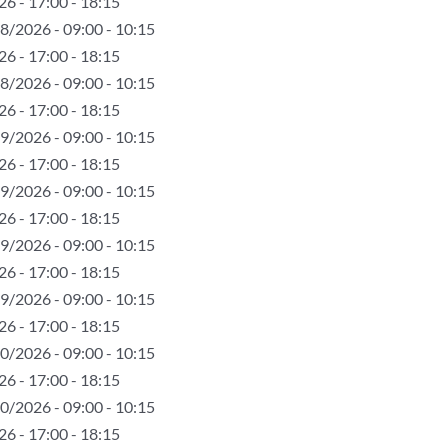
6 - 17:00 - 18:15
8/2026 - 09:00 - 10:15
6 - 17:00 - 18:15
8/2026 - 09:00 - 10:15
6 - 17:00 - 18:15
9/2026 - 09:00 - 10:15
6 - 17:00 - 18:15
9/2026 - 09:00 - 10:15
6 - 17:00 - 18:15
9/2026 - 09:00 - 10:15
6 - 17:00 - 18:15
9/2026 - 09:00 - 10:15
6 - 17:00 - 18:15
0/2026 - 09:00 - 10:15
6 - 17:00 - 18:15
0/2026 - 09:00 - 10:15
6 - 17:00 - 18:15