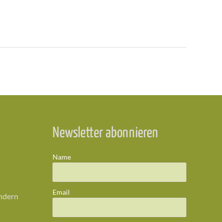
Newsletter abonnieren
Name
Email
ändern