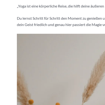
„Yoga ist eine körperliche Reise, die hilft deine äuße
Du lernst Schritt für Schritt den Moment zu genießen
dein Geist friedlich und genau hier passiert die Magie v