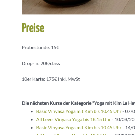
Preise
Probestunde: 15€
Drop-in: 20€/class
10er Karte: 175€ Inkl. MwSt
Die nächsten Kurse der Kategorie "Yoga mit Kim La Ha
Basic Vinyasa Yoga mit Kim bis 10.45 Uhr
- 07/0
All Level Vinyasa Yoga bis 18.15 Uhr
- 10/08/202
Basic Vinyasa Yoga mit Kim bis 10.45 Uhr
- 14/0