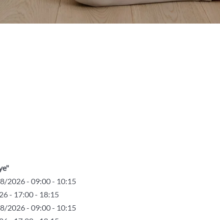
ye"
8/2026 - 09:00 - 10:15
6 - 17:00 - 18:15
8/2026 - 09:00 - 10:15