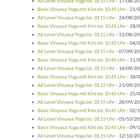
All Level Vinyasa Yoga bis 18.15 Uhr
- 17/08/202
Basic Vinyasa Yoga mit Kim bis 10.45 Uhr
- 21/0
All Level Vinyasa Yoga bis 18.15 Uhr
- 24/08/202
Basic Vinyasa Yoga mit Kim bis 10.45 Uhr
- 28/0
All Level Vinyasa Yoga bis 18.15 Uhr
- 31/08/202
Basic Vinyasa Yoga mit Kim bis 10.45 Uhr
- 04/0
All Level Vinyasa Yoga bis 18.15 Uhr
- 07/09/202
Basic Vinyasa Yoga mit Kim bis 10.45 Uhr
- 11/0
All Level Vinyasa Yoga bis 18.15 Uhr
- 14/09/202
Basic Vinyasa Yoga mit Kim bis 10.45 Uhr
- 18/0
All Level Vinyasa Yoga bis 18.15 Uhr
- 21/09/202
Basic Vinyasa Yoga mit Kim bis 10.45 Uhr
- 25/0
All Level Vinyasa Yoga bis 18.15 Uhr
- 28/09/202
Basic Vinyasa Yoga mit Kim bis 10.45 Uhr
- 02/1
All Level Vinyasa Yoga bis 18.15 Uhr
- 05/10/202
Basic Vinyasa Yoga mit Kim bis 10.45 Uhr
- 09/1
All Level Vinyasa Yoga bis 18.15 Uhr
- 12/10/202