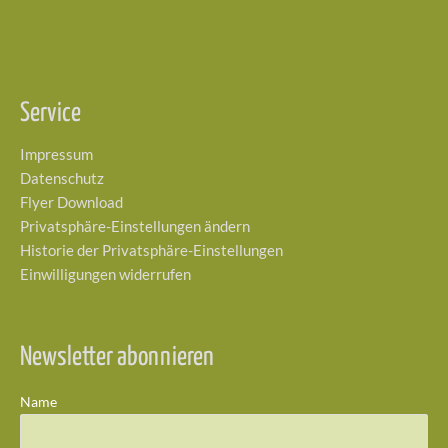
Service
Impressum
Datenschutz
Flyer Download
Privatsphäre-Einstellungen ändern
Historie der Privatsphäre-Einstellungen
Einwilligungen widerrufen
Newsletter abonnieren
Name