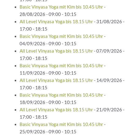
Basic Vinyasa Yoga mit Kim bis 10.45 Uhr
-
28/08/2026 - 09:00 - 10:15
All Level Vinyasa Yoga bis 18.15 Uhr
- 31/08/2026 -
17:00 - 18:15
Basic Vinyasa Yoga mit Kim bis 10.45 Uhr
-
04/09/2026 - 09:00 - 10:15
All Level Vinyasa Yoga bis 18.15 Uhr
- 07/09/2026 -
17:00 - 18:15
Basic Vinyasa Yoga mit Kim bis 10.45 Uhr
-
11/09/2026 - 09:00 - 10:15
All Level Vinyasa Yoga bis 18.15 Uhr
- 14/09/2026 -
17:00 - 18:15
Basic Vinyasa Yoga mit Kim bis 10.45 Uhr
-
18/09/2026 - 09:00 - 10:15
All Level Vinyasa Yoga bis 18.15 Uhr
- 21/09/2026 -
17:00 - 18:15
Basic Vinyasa Yoga mit Kim bis 10.45 Uhr
-
25/09/2026 - 09:00 - 10:15