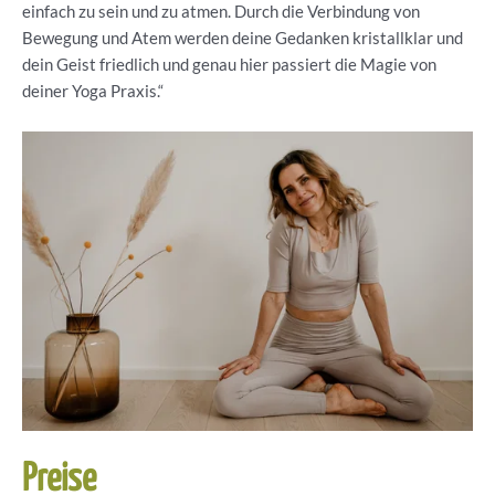
einfach zu sein und zu atmen. Durch die Verbindung von
Bewegung und Atem werden deine Gedanken kristallklar und
dein Geist friedlich und genau hier passiert die Magie von
deiner Yoga Praxis.“
Preise