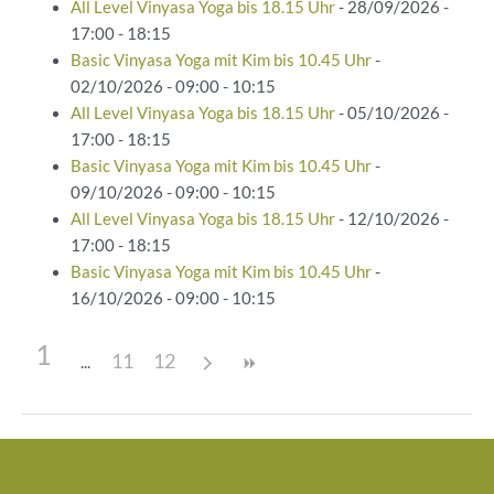
All Level Vinyasa Yoga bis 18.15 Uhr
- 28/09/2026 -
17:00 - 18:15
Basic Vinyasa Yoga mit Kim bis 10.45 Uhr
-
02/10/2026 - 09:00 - 10:15
All Level Vinyasa Yoga bis 18.15 Uhr
- 05/10/2026 -
17:00 - 18:15
Basic Vinyasa Yoga mit Kim bis 10.45 Uhr
-
09/10/2026 - 09:00 - 10:15
All Level Vinyasa Yoga bis 18.15 Uhr
- 12/10/2026 -
17:00 - 18:15
Basic Vinyasa Yoga mit Kim bis 10.45 Uhr
-
16/10/2026 - 09:00 - 10:15
1
11
12
Beitragsnavigation