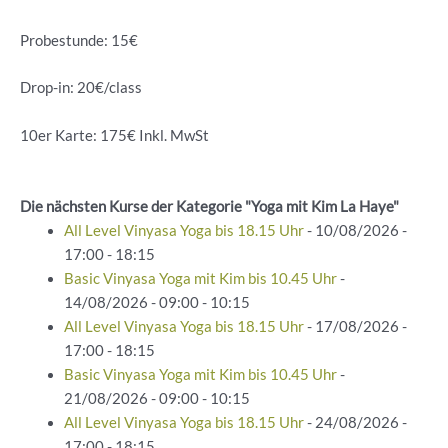
Probestunde: 15€
Drop-in: 20€/class
10er Karte: 175€ Inkl. MwSt
Die nächsten Kurse der Kategorie "Yoga mit Kim La Haye"
All Level Vinyasa Yoga bis 18.15 Uhr
- 10/08/2026 -
17:00 - 18:15
Basic Vinyasa Yoga mit Kim bis 10.45 Uhr
-
14/08/2026 - 09:00 - 10:15
All Level Vinyasa Yoga bis 18.15 Uhr
- 17/08/2026 -
17:00 - 18:15
Basic Vinyasa Yoga mit Kim bis 10.45 Uhr
-
21/08/2026 - 09:00 - 10:15
All Level Vinyasa Yoga bis 18.15 Uhr
- 24/08/2026 -
17:00 - 18:15