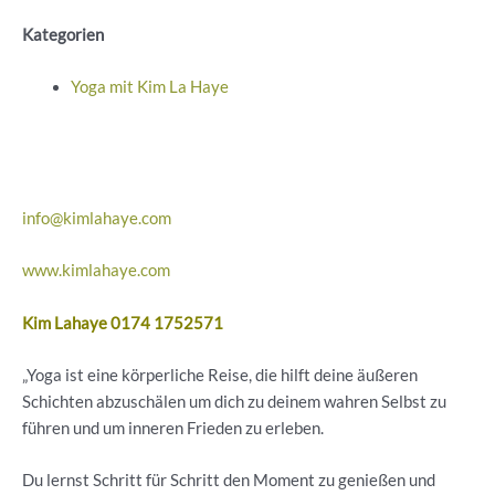
Kategorien
Yoga mit Kim La Haye
info@kimlahaye.com
www.kimlahaye.com
Kim Lahaye 0174 1752571
„Yoga ist eine körperliche Reise, die hilft deine äußeren
Schichten abzuschälen um dich zu deinem wahren Selbst zu
führen und um inneren Frieden zu erleben.
Du lernst Schritt für Schritt den Moment zu genießen und