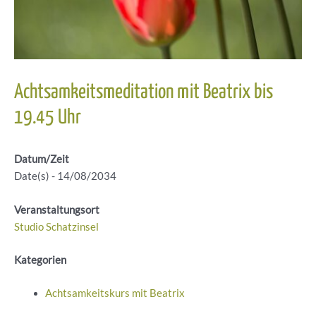
Achtsamkeitsmeditation mit Beatrix bis
19.45 Uhr
Datum/Zeit
Date(s) - 14/08/2034
Veranstaltungsort
Studio Schatzinsel
Kategorien
Achtsamkeitskurs mit Beatrix