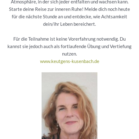
Atmosphäre, in der sich jeder entfalten und wachsen kann.
Starte deine Reise zur inneren Ruhe! Melde dich noch heute
für die nächste Stunde an und entdecke, wie Achtsamkeit
dein/ihr Leben bereichert.
Für die Teilnahme ist keine Vorerfahrung notwendig. Du
kannst sie jedoch auch als fortlaufende Übung und Vertiefung
nutzen.
www.keutgens-kusenbach.de