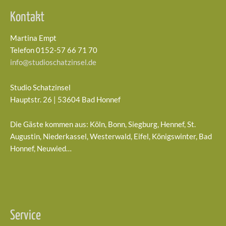
Kontakt
Martina Empt
Telefon 0152-57 66 71 70
info@studioschatzinsel.de
Studio Schatzinsel
Hauptstr. 26 | 53604 Bad Honnef
Die Gäste kommen aus: Köln, Bonn, Siegburg, Hennef, St.
Augustin, Niederkassel, Westerwald, Eifel, Königswinter, Bad
Honnef, Neuwied…
Service