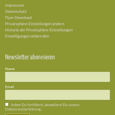
Impressum
Datenschutz
Flyer Download
Privatsphäre-Einstellungen ändern
Historie der Privatsphäre-Einstellungen
Einwilligungen widerrufen
Newsletter abonnieren
Name
Email
Indem Du fortfährst, akzeptierst Du unsere
Datenschutzerklärung.