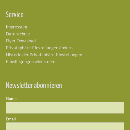
Service
Impressum
Datenschutz
Flyer Download
Privatsphäre-Einstellungen ändern
Historie der Privatsphäre-Einstellungen
Einwilligungen widerrufen
Newsletter abonnieren
Name
Email