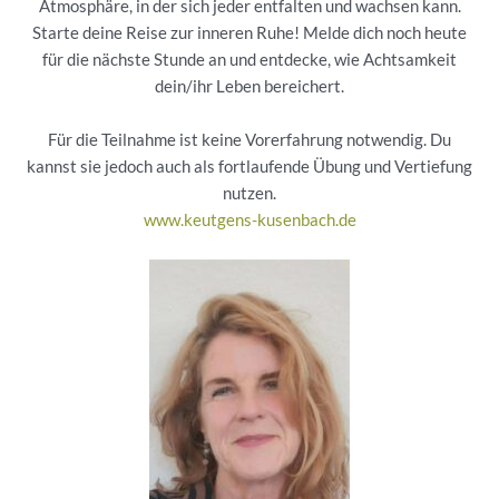
Atmosphäre, in der sich jeder entfalten und wachsen kann.
Starte deine Reise zur inneren Ruhe! Melde dich noch heute
für die nächste Stunde an und entdecke, wie Achtsamkeit
dein/ihr Leben bereichert.
Für die Teilnahme ist keine Vorerfahrung notwendig. Du
kannst sie jedoch auch als fortlaufende Übung und Vertiefung
nutzen.
www.keutgens-kusenbach.de