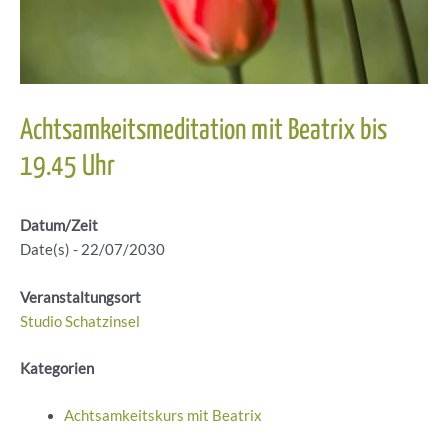
Achtsamkeitsmeditation mit Beatrix bis
19.45 Uhr
Datum/Zeit
Date(s) - 22/07/2030
Veranstaltungsort
Studio Schatzinsel
Kategorien
Achtsamkeitskurs mit Beatrix