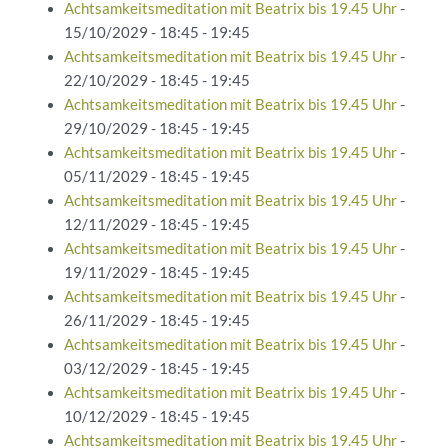
Achtsamkeitsmeditation mit Beatrix bis 19.45 Uhr
-
15/10/2029 - 18:45 - 19:45
Achtsamkeitsmeditation mit Beatrix bis 19.45 Uhr
-
22/10/2029 - 18:45 - 19:45
Achtsamkeitsmeditation mit Beatrix bis 19.45 Uhr
-
29/10/2029 - 18:45 - 19:45
Achtsamkeitsmeditation mit Beatrix bis 19.45 Uhr
-
05/11/2029 - 18:45 - 19:45
Achtsamkeitsmeditation mit Beatrix bis 19.45 Uhr
-
12/11/2029 - 18:45 - 19:45
Achtsamkeitsmeditation mit Beatrix bis 19.45 Uhr
-
19/11/2029 - 18:45 - 19:45
Achtsamkeitsmeditation mit Beatrix bis 19.45 Uhr
-
26/11/2029 - 18:45 - 19:45
Achtsamkeitsmeditation mit Beatrix bis 19.45 Uhr
-
03/12/2029 - 18:45 - 19:45
Achtsamkeitsmeditation mit Beatrix bis 19.45 Uhr
-
10/12/2029 - 18:45 - 19:45
Achtsamkeitsmeditation mit Beatrix bis 19.45 Uhr
-