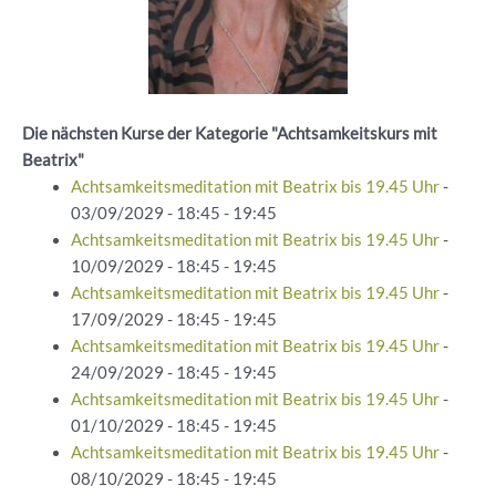
Die nächsten Kurse der Kategorie "Achtsamkeitskurs mit
Beatrix"
Achtsamkeitsmeditation mit Beatrix bis 19.45 Uhr
-
03/09/2029 - 18:45 - 19:45
Achtsamkeitsmeditation mit Beatrix bis 19.45 Uhr
-
10/09/2029 - 18:45 - 19:45
Achtsamkeitsmeditation mit Beatrix bis 19.45 Uhr
-
17/09/2029 - 18:45 - 19:45
Achtsamkeitsmeditation mit Beatrix bis 19.45 Uhr
-
24/09/2029 - 18:45 - 19:45
Achtsamkeitsmeditation mit Beatrix bis 19.45 Uhr
-
01/10/2029 - 18:45 - 19:45
Achtsamkeitsmeditation mit Beatrix bis 19.45 Uhr
-
08/10/2029 - 18:45 - 19:45