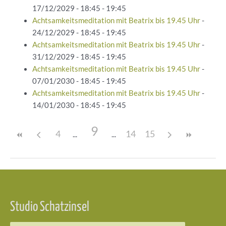
17/12/2029 - 18:45 - 19:45
Achtsamkeitsmeditation mit Beatrix bis 19.45 Uhr
-
24/12/2029 - 18:45 - 19:45
Achtsamkeitsmeditation mit Beatrix bis 19.45 Uhr
-
31/12/2029 - 18:45 - 19:45
Achtsamkeitsmeditation mit Beatrix bis 19.45 Uhr
-
07/01/2030 - 18:45 - 19:45
Achtsamkeitsmeditation mit Beatrix bis 19.45 Uhr
-
14/01/2030 - 18:45 - 19:45
9
4
14
15
Beitragsnavigation
Studio Schatzinsel