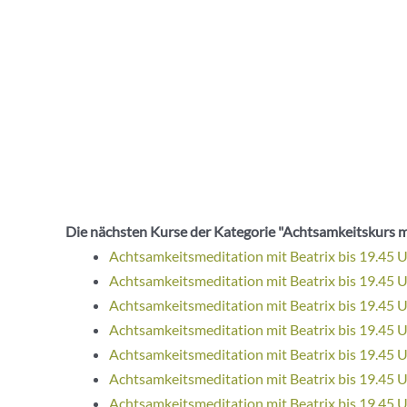
Die nächsten Kurse der Kategorie "Achtsamkeitskurs m
Achtsamkeitsmeditation mit Beatrix bis 19.45 
Achtsamkeitsmeditation mit Beatrix bis 19.45 
Achtsamkeitsmeditation mit Beatrix bis 19.45 
Achtsamkeitsmeditation mit Beatrix bis 19.45 
Achtsamkeitsmeditation mit Beatrix bis 19.45 
Achtsamkeitsmeditation mit Beatrix bis 19.45 
Achtsamkeitsmeditation mit Beatrix bis 19.45 