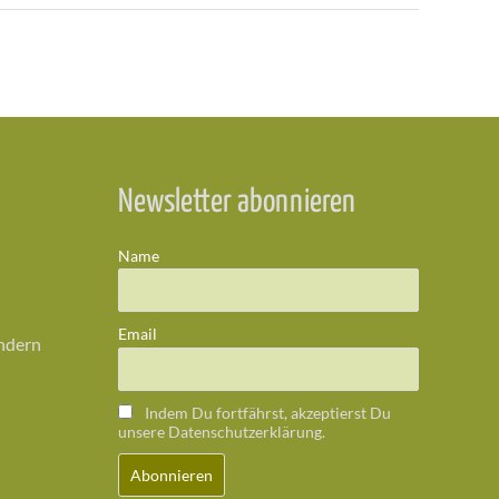
Newsletter abonnieren
Name
Email
ändern
Indem Du fortfährst, akzeptierst Du
unsere Datenschutzerklärung.