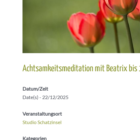
Achtsamkeitsmeditation mit Beatrix bis
Datum/Zeit
Date(s) - 22/12/2025
Veranstaltungsort
Studio Schatzinsel
Kategorien