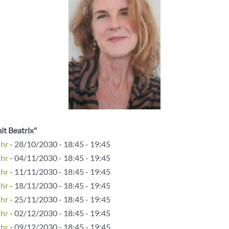
it Beatrix"
Uhr
- 28/10/2030 - 18:45 - 19:45
Uhr
- 04/11/2030 - 18:45 - 19:45
Uhr
- 11/11/2030 - 18:45 - 19:45
Uhr
- 18/11/2030 - 18:45 - 19:45
Uhr
- 25/11/2030 - 18:45 - 19:45
Uhr
- 02/12/2030 - 18:45 - 19:45
Uhr
- 09/12/2030 - 18:45 - 19:45