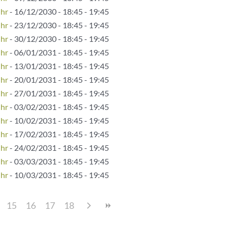
Uhr
- 16/12/2030 - 18:45 - 19:45
Uhr
- 23/12/2030 - 18:45 - 19:45
Uhr
- 30/12/2030 - 18:45 - 19:45
Uhr
- 06/01/2031 - 18:45 - 19:45
Uhr
- 13/01/2031 - 18:45 - 19:45
Uhr
- 20/01/2031 - 18:45 - 19:45
Uhr
- 27/01/2031 - 18:45 - 19:45
Uhr
- 03/02/2031 - 18:45 - 19:45
Uhr
- 10/02/2031 - 18:45 - 19:45
Uhr
- 17/02/2031 - 18:45 - 19:45
Uhr
- 24/02/2031 - 18:45 - 19:45
Uhr
- 03/03/2031 - 18:45 - 19:45
Uhr
- 10/03/2031 - 18:45 - 19:45
15
16
17
18