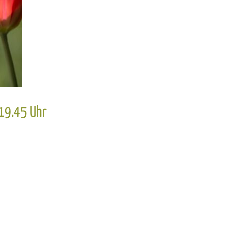
 19.45 Uhr