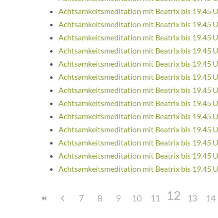
Achtsamkeitsmeditation mit Beatrix bis 19.45 
Achtsamkeitsmeditation mit Beatrix bis 19.45 
Achtsamkeitsmeditation mit Beatrix bis 19.45 
Achtsamkeitsmeditation mit Beatrix bis 19.45 
Achtsamkeitsmeditation mit Beatrix bis 19.45 
Achtsamkeitsmeditation mit Beatrix bis 19.45 
Achtsamkeitsmeditation mit Beatrix bis 19.45 
Achtsamkeitsmeditation mit Beatrix bis 19.45 
Achtsamkeitsmeditation mit Beatrix bis 19.45 
Achtsamkeitsmeditation mit Beatrix bis 19.45 
Achtsamkeitsmeditation mit Beatrix bis 19.45 
Achtsamkeitsmeditation mit Beatrix bis 19.45 
Achtsamkeitsmeditation mit Beatrix bis 19.45 
12
7
8
9
10
11
13
14