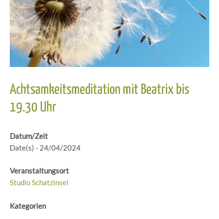
Achtsamkeitsmeditation mit Beatrix bis
19.30 Uhr
Datum/Zeit
Date(s) - 24/04/2024
Veranstaltungsort
Studio Schatzinsel
Kategorien