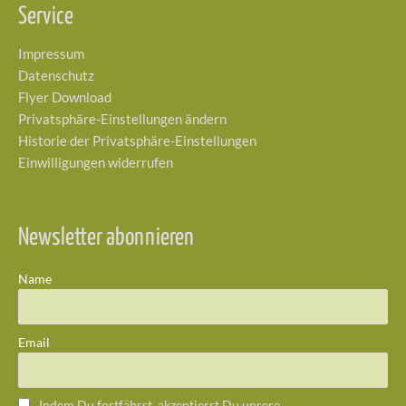
Service
Impressum
Datenschutz
Flyer Download
Privatsphäre-Einstellungen ändern
Historie der Privatsphäre-Einstellungen
Einwilligungen widerrufen
Newsletter abonnieren
Name
Email
Indem Du fortfährst, akzeptierst Du unsere