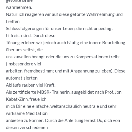
getönte Brille
wahrnehmen.
Natürlich reagieren wir auf diese getönte Wahrnehmung und
treffen
Schlussfolgerungen für unser Leben, die nicht unbedingt
hilfreich sind. Durch diese
Tönung erleben wir jedoch auch häufig eine innere Beurteilung
über uns selbst, die
uns zuweilen beengt oder die uns zu Kompensationen treibt
(insbesondere viel
arbeiten, fremdbestimmt und mit Anspannung zu leben). Diese
automatisierten
Abläufe rauben viel Kraft.
Als zertifizierte MBSR- Trainerin, ausgebildet nach Prof. Jon
Kabat-Zinn, freue ich
mich Dir eine einfache, weltanschaulich neutrale und sehr
wirksame Meditation
anbieten zu können. Durch die Anleitung lernst Du, dich von
diesen verschiedenen