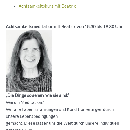
Achtsamkeitskurs mit Beatrix
Achtsamkeitsmeditation mit Beatrix von 18.30 bis 19.30 Uhr
„Die Dinge so sehen, wie sie sind.“
Warum Meditation?
Wir alle haben Erfahrungen und Konditionierungen durch
unsere Lebensbedingungen
gemacht. Diese lassen uns die Welt durch unsere individuell