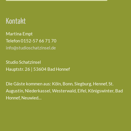
Kontakt
Martina Empt
Telefon 0152-57 66 71 70
info@studioschatzinsel.de
Studio Schatzinsel
Hauptstr. 26 | 53604 Bad Honnef
Die Gäste kommen aus: Köln, Bonn, Siegburg, Hennef, St.
Augustin, Niederkassel, Westerwald, Eifel, Königswinter, Bad
Honnef, Neuwied…