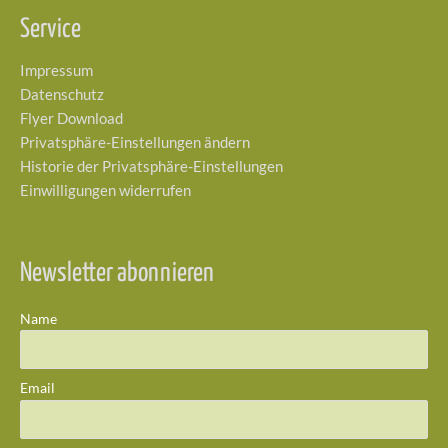
Service
Impressum
Datenschutz
Flyer Download
Privatsphäre-Einstellungen ändern
Historie der Privatsphäre-Einstellungen
Einwilligungen widerrufen
Newsletter abonnieren
Name
Email