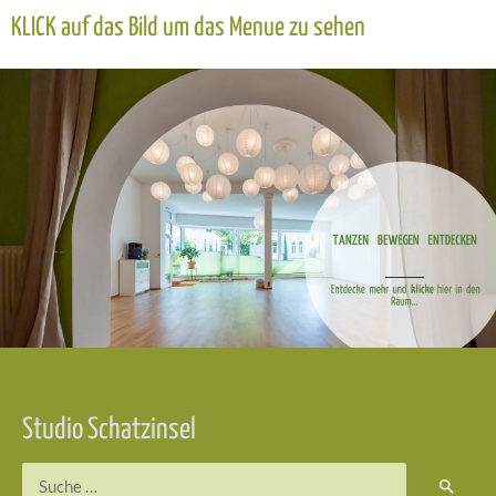
KLICK auf das Bild um das Menue zu sehen
Studio Schatzinsel